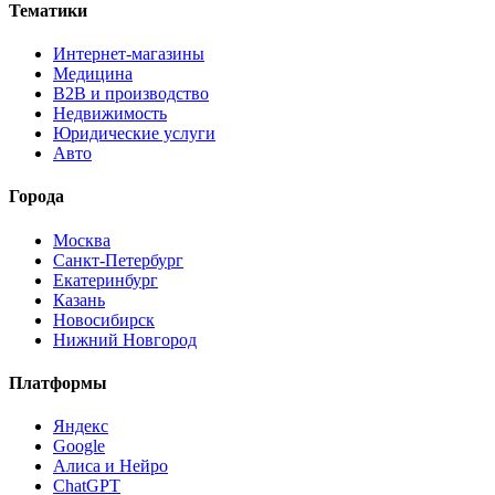
Тематики
Интернет-магазины
Медицина
B2B и производство
Недвижимость
Юридические услуги
Авто
Города
Москва
Санкт-Петербург
Екатеринбург
Казань
Новосибирск
Нижний Новгород
Платформы
Яндекс
Google
Алиса и Нейро
ChatGPT