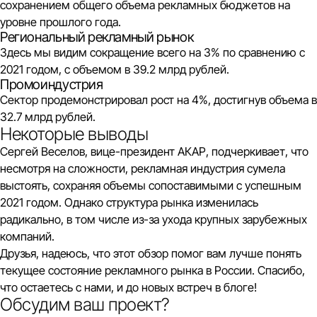
сохранением общего объема рекламных бюджетов на
уровне прошлого года.
Региональный рекламный рынок
Здесь мы видим сокращение всего на 3% по сравнению с
2021 годом, с объемом в 39.2 млрд рублей.
Промоиндустрия
Сектор продемонстрировал рост на 4%, достигнув объема в
32.7 млрд рублей.
Некоторые выводы
Сергей Веселов, вице-президент АКАР, подчеркивает, что
несмотря на сложности, рекламная индустрия сумела
выстоять, сохраняя объемы сопоставимыми с успешным
2021 годом. Однако структура рынка изменилась
радикально, в том числе из-за ухода крупных зарубежных
компаний.
Друзья, надеюсь, что этот обзор помог вам лучше понять
текущее состояние рекламного рынка в России. Спасибо,
что остаетесь с нами, и до новых встреч в блоге!
Обсудим ваш проект?