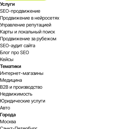
Услуги
SEO-продвижение
Продвижение в нейросетях
Управление репутацией
Карты и локальный поиск
Продвижение за рубежом
SEO-аудит сайта
Блог про SEO
Кейсы
Тематики
Интернет-магазины
Медицина
B2B и производство
Недвижимость
Юридические услуги
Авто
Города
Москва
Санкт-Петербург