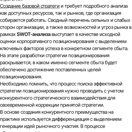
Создание базовой стратеги
и требует подробного анализа
как доступных ресурсов, так и рынков, где организация
собирается работать. Сводный перечень сильных и слабых
сторон организации, а также возможностей и угроз рынка в
рамках
SWOT-анализа
выступает в качестве исходной
оценки корпоративного позиционирования с выделением
ключевых факторов успеха в конкретном сегменте сбыта.
На этапе разработки стратегии позиционирования
раскрывается, в каком именно сегменте сбыта будет
обеспечено достижение поставленных целей
позиционирования.
Необходимо помнить, что процесс поиска эффективной
стратегии позиционирования нужно проводить с учетом
конкурентного стратегического взаимодействия для
своевременной коррекции принятой стратегии.
В основе создания конкурентного преимущества на
практике используется дифференциация с выделением
генерации идей рыночного участия. В процессе