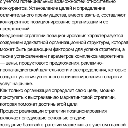
с учетом потенциальных возможностей относительно
конкурентов. Установление целей и определение
отличительного преимущества, вместе взятые, составляют
конкурентное позиционирование организации и ее
предложений.
Внедрение стратегии позиционирования характеризуется
созданием адекватной организационной структуры, которая
может быть решающим фактором для успеха стратегии, а
также установлением параметров комплекса маркетинга
— цены, продуктового предложения, рекламно-
пропагандистской деятельности и распределения, которые
создают условия успешного позиционирования товаров и
услуг на рынке.
Как только организация определит свою цель, можно
приступать к выстраиванию маркетинговой стратегии,
которая поможет достичь этой цели.
Процесс реализации стратегии позиционирования
включает
следующие основные стадии:
•создание базовой стратегии маркетинга с учетом главной