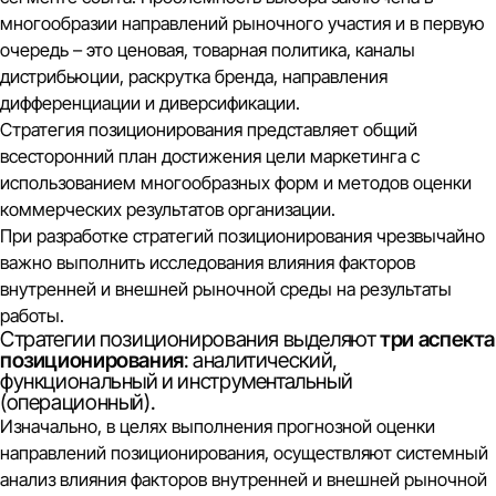
многообразии направлений рыночного участия и в первую
очередь – это ценовая, товарная политика, каналы
дистрибьюции, раскрутка бренда, направления
дифференциации и диверсификации.
Стратегия позиционирования представляет общий
всесторонний план достижения цели маркетинга с
использованием многообразных форм и методов оценки
коммерческих результатов организации.
При разработке стратегий позиционирования чрезвычайно
важно выполнить исследования влияния факторов
внутренней и внешней рыночной среды на результаты
работы.
Стратегии позиционирования выделяют
три аспекта
позиционирования
: аналитический,
функциональный и инструментальный
(операционный).
Изначально, в целях выполнения прогнозной оценки
направлений позиционирования, осуществляют системный
анализ влияния факторов
внутренней
и
внешней
рыночной