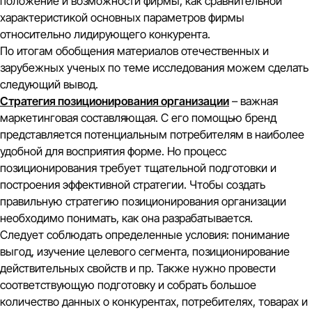
положение и возможности фирмы, как сравнительной
характеристикой основных параметров фирмы
относительно лидирующего конкурента.
По итогам обобщения материалов отечественных и
зарубежных ученых по теме исследования можем сделать
следующий вывод.
Стратегия позиционирования организации
– важная
маркетинговая составляющая. С его помощью бренд
представляется потенциальным потребителям в наиболее
удобной для восприятия форме. Но процесс
позиционирования требует тщательной подготовки и
построения эффективной стратегии. Чтобы создать
правильную стратегию позиционирования организации
необходимо понимать, как она разрабатывается.
Следует соблюдать определенные условия: понимание
выгод, изучение целевого сегмента, позиционирование
действительных свойств и пр. Также нужно провести
соответствующую подготовку и собрать большое
количество данных о конкурентах, потребителях, товарах и