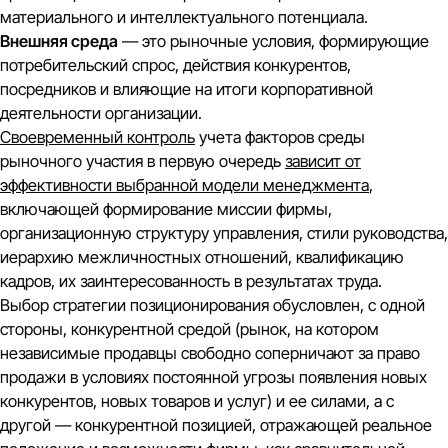
материального и интеллектуального потенциала.
Внешняя среда
— это рыночные условия, формирующие
потребительский спрос, действия конкурентов,
посредников и влияющие на итоги корпоративной
деятельности организации.
Своевременный контроль
учета факторов среды
рыночного участия в первую очередь
зависит от
эффективности выбранной модели менеджмента
,
включающей формирование миссии фирмы,
организационную структуру управления, стили руководства,
иерархию межличностных отношений, квалификацию
кадров, их заинтересованность в результатах труда.
Выбор стратегии позиционирования обусловлен, с одной
стороны, конкурентной средой (рынок, на котором
независимые продавцы свободно соперничают за право
продажи в условиях постоянной угрозы появления новых
конкурентов, новых товаров и услуг) и ее силами, а с
другой — конкурентной позицией, отражающей реальное