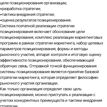
цели позиционирования организации;
•разработка стратегии;
•тактика внедрения стратегии;
•оценка результатов позиционирования.
Система поэтапной реализации стратегии
позиционирования включает обоснование цели
позиционирования, комплекс реализации маркетинговых
программ в рамках стратегии маркетинга, набор целевых
параметров позиционирования, формы и методы
рыночного участия, аппарат контроля и итоговую оценку
эффективности позиционирования, обеспечивающей
обратную связь. Отправной точкой функционирования
системы позиционирования является принятие базовой
стратегии маркетинга, которая определяет философию
рыночного участия организации.
Как только организация определит свою цель
позиционирования, можно приступать к реализации с
учетом конкурентных преимуществ и тактики внедрения
стратегии.