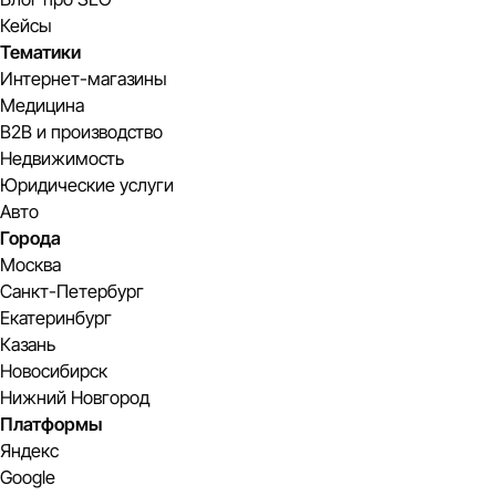
Кейсы
Тематики
Интернет-магазины
Медицина
B2B и производство
Недвижимость
Юридические услуги
Авто
Города
Москва
Санкт-Петербург
Екатеринбург
Казань
Новосибирск
Нижний Новгород
Платформы
Яндекс
Google