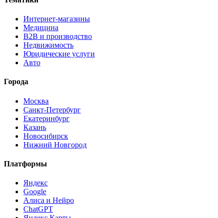
Интернет-магазины
Медицина
B2B и производство
Недвижимость
Юридические услуги
Авто
Города
Москва
Санкт-Петербург
Екатеринбург
Казань
Новосибирск
Нижний Новгород
Платформы
Яндекс
Google
Алиса и Нейро
ChatGPT
Яндекс Карты