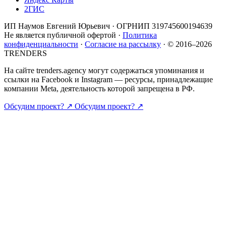
2ГИС
ИП Наумов Евгений Юрьевич · ОГРНИП 319745600194639
Не является публичной офертой ·
Политика
конфиденциальности
·
Согласие на рассылку
· © 2016–2026
TRENDERS
На сайте trenders.agency могут содержаться упоминания и
ссылки на Facebook и Instagram — ресурсы, принадлежащие
компании Meta, деятельность которой запрещена в РФ.
Обсудим проект? ↗
Обсудим проект? ↗