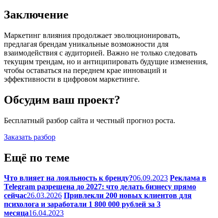
Заключение
Маркетинг влияния продолжает эволюционировать,
предлагая брендам уникальные возможности для
взаимодействия с аудиторией. Важно не только следовать
текущим трендам, но и антиципировать будущие изменения,
чтобы оставаться на переднем крае инноваций и
эффективности в цифровом маркетинге.
Обсудим ваш проект?
Бесплатный разбор сайта и честный прогноз роста.
Заказать разбор
Ещё
по теме
Что влияет на лояльность к бренду?
06.09.2023
Реклама в
Telegram разрешена до 2027: что делать бизнесу прямо
сейчас
26.03.2026
Привлекли 200 новых клиентов для
психолога и заработали 1 800 000 рублей за 3
месяца
16.04.2023