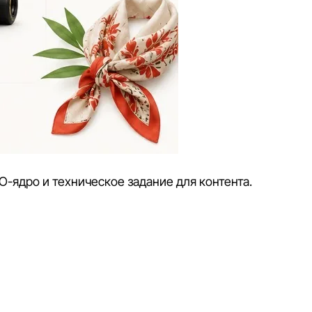
O-ядро и техническое задание для контента.