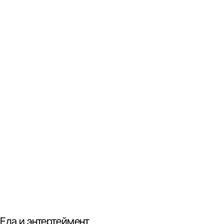
Еда и энтертеймент