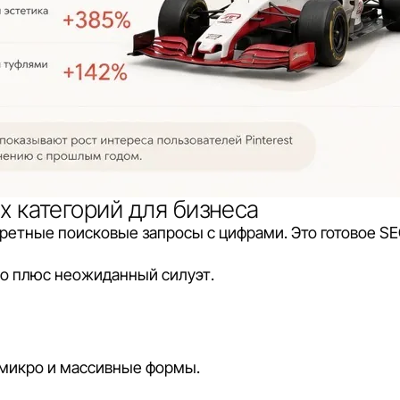
х категорий для бизнеса
кретные поисковые запросы с цифрами. Это готовое SE
во плюс неожиданный силуэт.
-микро и массивные формы.