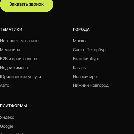
Заказать звонок
ТЕМАТИКИ
ГОРОДА
Интернет-магазины
Москва
Медицина
Санкт-Петербург
B2B и производство
Екатеринбург
Недвижимость
Казань
Юридические услуги
Новосибирск
Авто
Нижний Новгород
ПЛАТФОРМЫ
Яндекс
Google